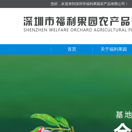
您好，欢迎来到深圳市福利果园农产品有限公司！
首页
关于福利果园