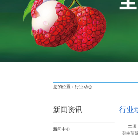
您的位置：
行业动态
新闻资讯
行业
土壤
新闻中心
实生苗嫁