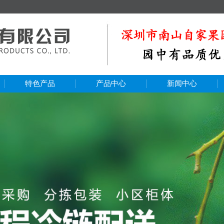
特色产品
产品中心
新闻中心