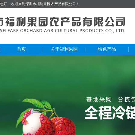
您好，欢迎来到深圳市福利果园农产品有限公司！
首页
关于福利果园
特色产品