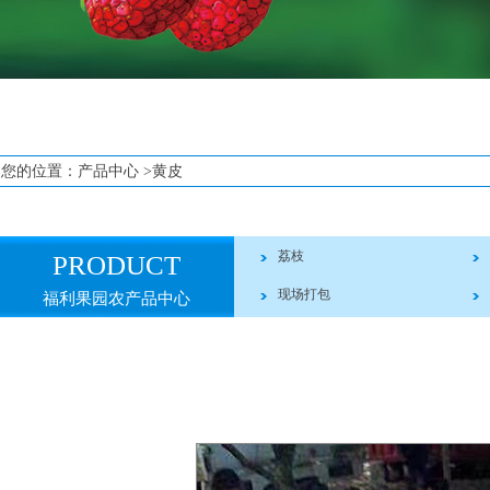
您的位置：
产品中心
>黄皮
荔枝
PRODUCT
现场打包
福利果园农产品中心