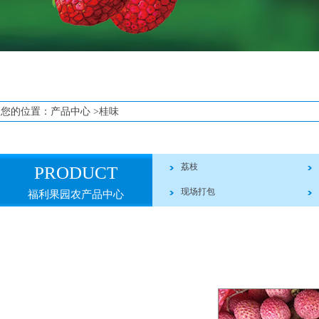
您的位置：
产品中心
>桂味
荔枝
PRODUCT
现场打包
福利果园农产品中心