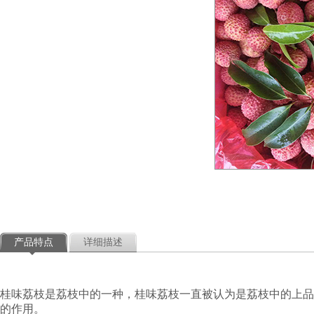
产品特点
详细描述
桂味荔枝是荔枝中的一种，桂味荔枝一直被认为是荔枝中的上品
的作用。