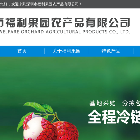
您好，欢迎来到深圳市福利果园农产品有限公司！
首页
关于福利果园
特色产品