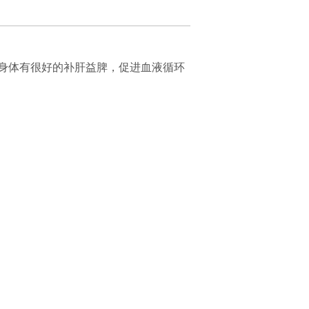
身体有很好的补肝益脾，促进血液循环