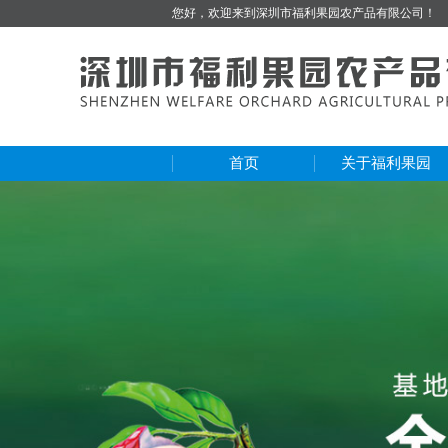
您好，欢迎来到深圳市福利果园农产品有限公司！
首页
关于福利果园