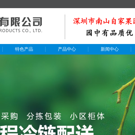
特色产品
产品中心
新闻中心