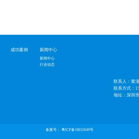
成功案例
新闻中心
新闻中心
行业动态
联系人：黄
联系方式：13410
地址：深圳
备案号：
粤ICP备18032649号